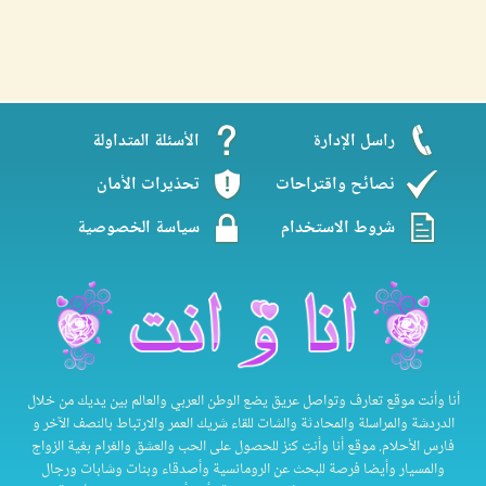
راسل الإدارة
الأسئلة المتداولة
نصائح واقتراحات
تحذيرات الأمان
شروط الاستخدام
سياسة الخصوصية
أنا وأنت موقع تعارف وتواصل عريق يضع الوطن العربي والعالم بين يديك من خلال
الدردشة والمراسلة والمحادثة والشات للقاء شريك العمر والارتباط بالنصف الآخر و
فارس الأحلام. موقع أنا وأنتِ كنز للحصول على الحب والعشق والغرام بغية الزواج
والمسيار وأيضا فرصة للبحث عن الرومانسية وأصدقاء وبنات وشابات ورجال